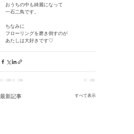
おうちの中も綺麗になって
一石二鳥です。
ちなみに
フローリングを磨き倒すのが
あたしは大好きです♡
最新記事
すべて表示