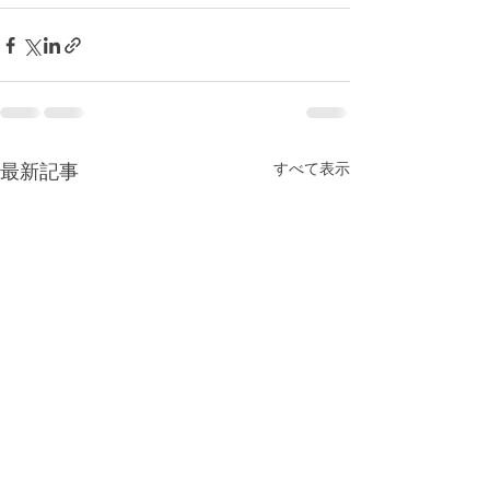
最新記事
すべて表示