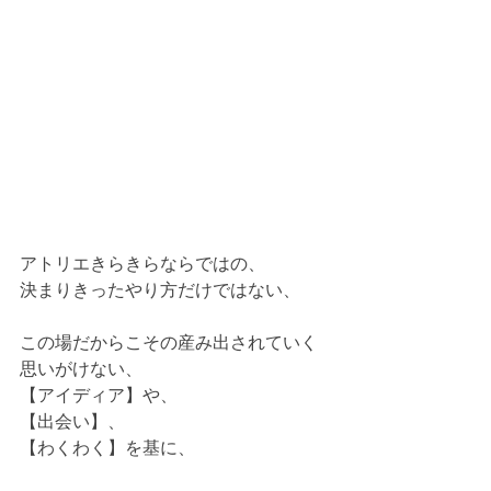
アトリエきらきらならではの、
決まりきったやり方だけではない、
この場だからこその産み出されていく
思いがけない、
【アイディア】や、
【出会い】、
【わくわく】を基に、