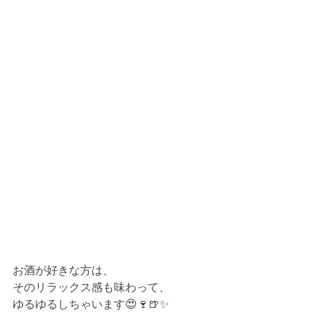
お酒が好きな方は、
そのリラックス感も味わって、
ゆるゆるしちゃいます😍🍷🍺✨