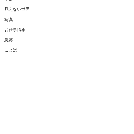
見えない世界
写真
お仕事情報
急募
ことば