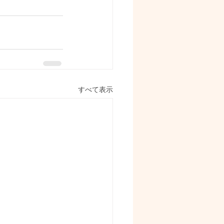
すべて表示