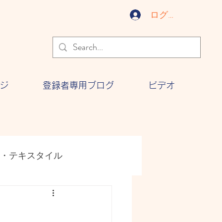
ログイン
ジ
登録者専用ブログ
ビデオ
・テキスタイル
ジー
文化