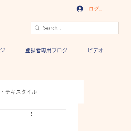
ログイン
ジ
登録者専用ブログ
ビデオ
・テキスタイル
ジー
文化