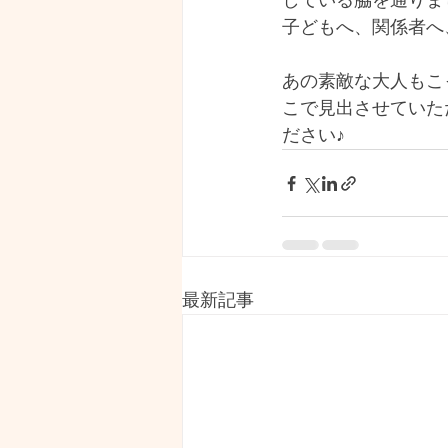
している脇を通りま
子どもへ、関係者へ
あの素敵な大人もこ
こで見出させていた
ださい♪
最新記事