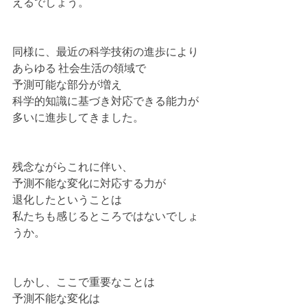
えるでしょう。
同様に、最近の科学技術の進歩により
あらゆる 社会生活の領域で
予測可能な部分が増え
科学的知識に基づき対応できる能力が
多いに進歩してきました。
残念ながらこれに伴い、
予測不能な変化に対応する力が
退化したということは
私たちも感じるところではないでしょ
うか。
しかし、ここで重要なことは
予測不能な変化は