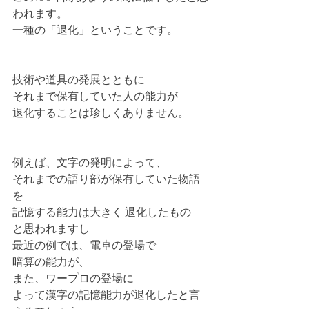
われます。
一種の「退化」ということです。
技術や道具の発展とともに
それまで保有していた人の能力が
退化することは珍しくありません。
例えば、文字の発明によって、
それまでの語り部が保有していた物語
を
記憶する能力は大きく 退化したもの
と思われますし
最近の例では、電卓の登場で
暗算の能力が、
また、ワープロの登場に
よって漢字の記憶能力が退化したと言