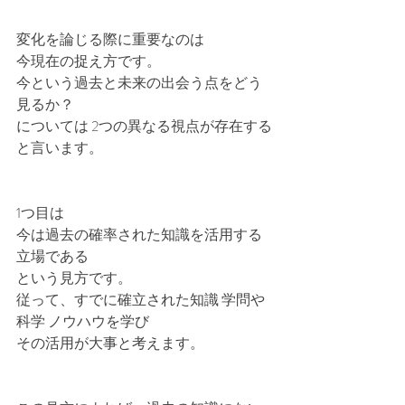
変化を論じる際に重要なのは
今現在の捉え方です。
今という過去と未来の出会う点をどう
見るか？
については 2つの異なる視点が存在する
と言います。
1つ目は 
今は過去の確率された知識を活用する
立場である
という見方です。
従って、すでに確立された知識 学問や 
科学 ノウハウを学び
その活用が大事と考えます。