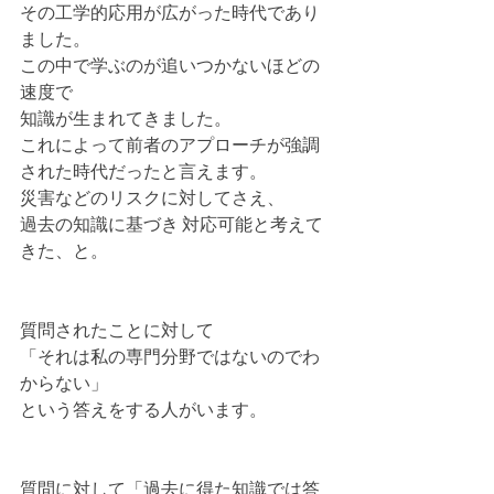
その工学的応用が広がった時代であり
ました。
この中で学ぶのが追いつかないほどの
速度で
知識が生まれてきました。
これによって前者のアプローチが強調
された時代だったと言えます。
災害などのリスクに対してさえ、
過去の知識に基づき 対応可能と考えて
きた、と。
質問されたことに対して
「それは私の専門分野ではないのでわ
からない」
という答えをする人がいます。
質問に対して「過去に得た知識では答