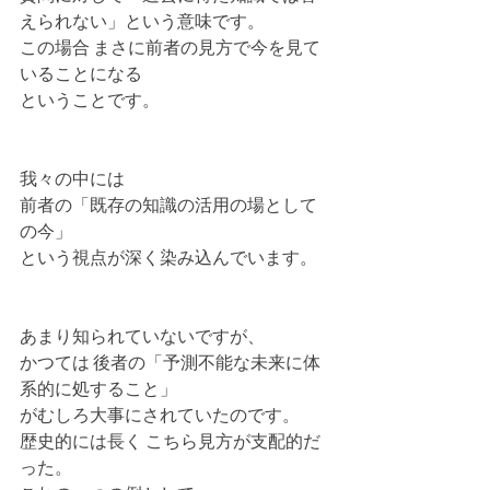
えられない」という意味です。
この場合 まさに前者の見方で今を見て
いることになる
ということです。
我々の中には 
前者の「既存の知識の活用の場として
の今」
という視点が深く染み込んでいます。
あまり知られていないですが、
かつては 後者の「予測不能な未来に体
系的に処すること」
がむしろ大事にされていたのです。
歴史的には長く こちら見方が支配的だ
った。