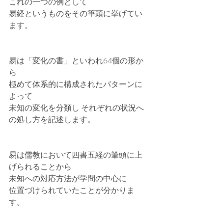
これの一つの例として
易経というものをその筆頭に挙げてい
ます。
易は「変化の書」といわれ64個の形か
ら
極めて体系的に構成されたパターンに
よって
未知の変化を分類し それぞれの状況へ
の処し方を記述します。
易は儒教において四書五経の筆頭に上
げられることから
未知への対応方法が学問の中心に
位置づけられていたことが分かりま
す。