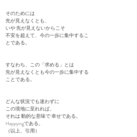
そのためには
先が見えなくとも、
いや 先が見えないからこそ
不安を超えて、今の一歩に集中するこ
とである。
すなわち、この「求める」とは
先が見えなくとも今の一歩に集中する
ことである。
どんな状況でも迷わずに
この境地に至れれば、
それは 動的な意味で 幸せである。
Happyingである。
（以上、引用）