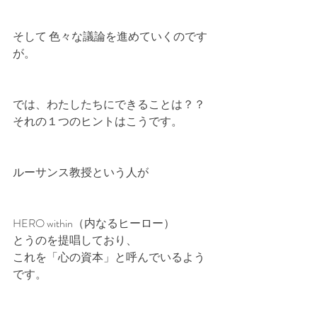
そして 色々な議論を進めていくのです
が。
では、わたしたちにできることは？？
それの１つのヒントはこうです。
ルーサンス教授という人が
HERO within（内なるヒーロー）
とうのを提唱しており、
これを「心の資本」と呼んでいるよう
です。