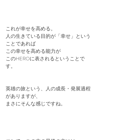
これが幸せを高める。
人の生きている目的が「幸せ」という
ことであれば
この幸せを高める能力が
このHEROに表されるということで
す。
英雄の旅という、人の成長・発展過程
がありますが、
まさにそんな感じですね。