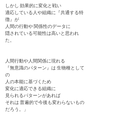
しかし 効果的に変化と戦い
適応している人や組織に『共通する特
徴』が
人間の行動や 関係性のデータに
隠されている可能性は高いと思われ
た。
人間行動や人間関係に現れる 
『無意識のパターン』は 生物種として
の
人の本能に基づくため
変化に適応できる組織に
見られるパターンがあれば
それは 普遍的で今後も変わらないもの
だろう。」