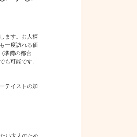
宇宙
します。お人柄
も一度訪れる価
(準備の都合
でも可能です。
ーテイストの加
献したい大人のため