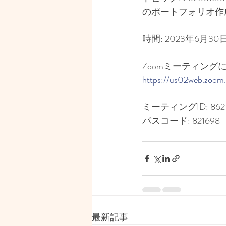
のポートフォリオ作
時間: 2023年6月30日
Zoomミーティング
https://us02web.zo
ミーティングID: 862 6
パスコード: 821698
最新記事