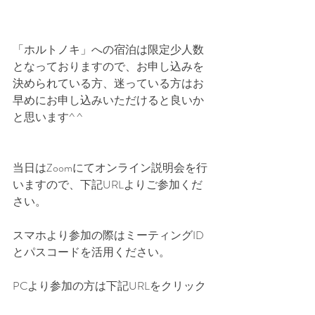
「ホルトノキ」への宿泊は限定少人数
となっておりますので、お申し込みを
決められている方、迷っている方はお
早めにお申し込みいただけると良いか
と思います^ ^
当日はZoomにてオンライン説明会を行
いますので、下記URLよりご参加くだ
さい。
スマホより参加の際はミーティングID
とパスコードを活用ください。
PCより参加の方は下記URLをクリック