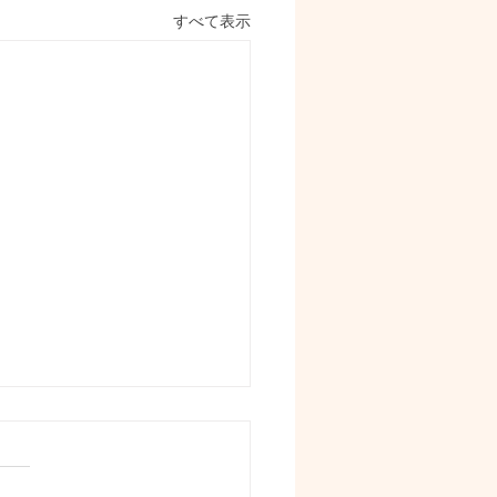
すべて表示
紹介冊子、更新しません