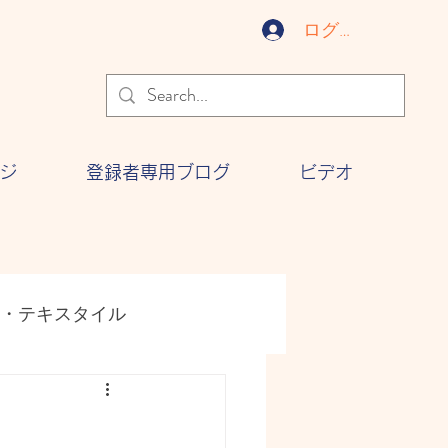
ログイン
ジ
登録者専用ブログ
ビデオ
・テキスタイル
ジー
文化