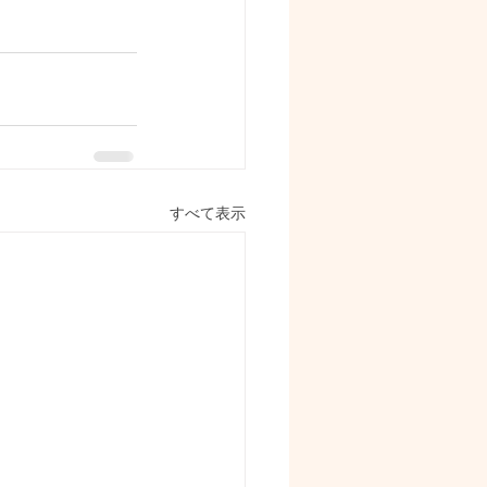
すべて表示