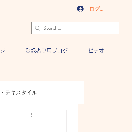
ログイン
ジ
登録者専用ブログ
ビデオ
・テキスタイル
ジー
文化