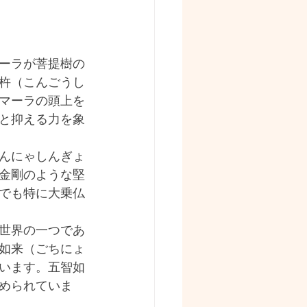
ーラが菩提樹の
杵（こんごうし
マーラの頭上を
と抑える力を象
んにゃしんぎょ
金剛のような堅
でも特に大乗仏
世界の一つであ
如来（ごちにょ
います。五智如
められていま