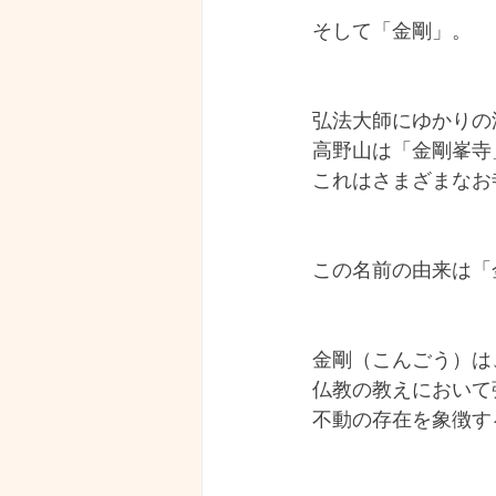
そして「金剛」。
弘法大師にゆかりの
高野山は「金剛峯寺
これはさまざまなお
この名前の由来は「
金剛（こんごう）は
仏教の教えにおいて
不動の存在を象徴す