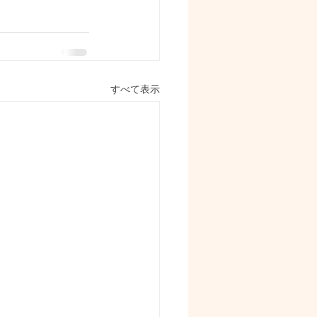
すべて表示