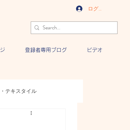
ログイン
ジ
登録者専用ブログ
ビデオ
・テキスタイル
ジー
文化