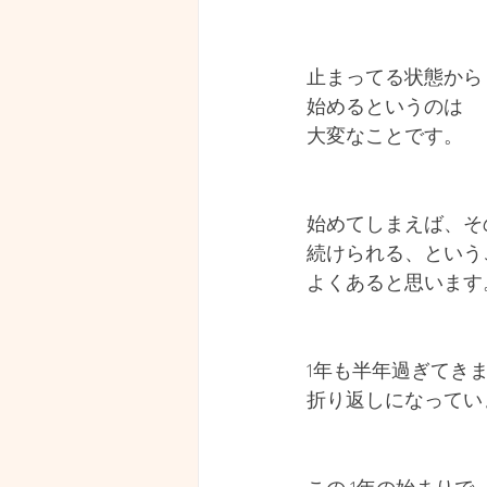
止まってる状態から
始めるというのは
大変なことです。
始めてしまえば、そ
続けられる、という
よくあると思います
1年も半年過ぎてき
折り返しになってい