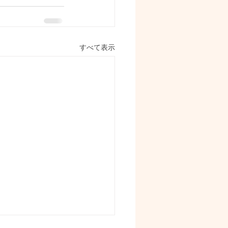
すべて表示