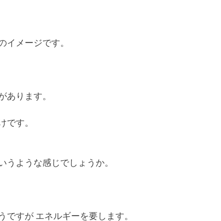
のイメージです。
があります。
けです。
いうような感じでしょうか。
うですが エネルギーを要します。