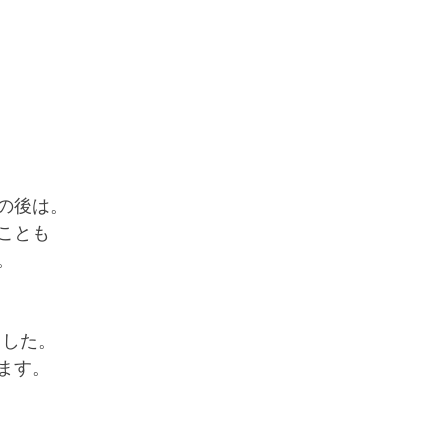
の後は。
ことも
。
ました。
ます。