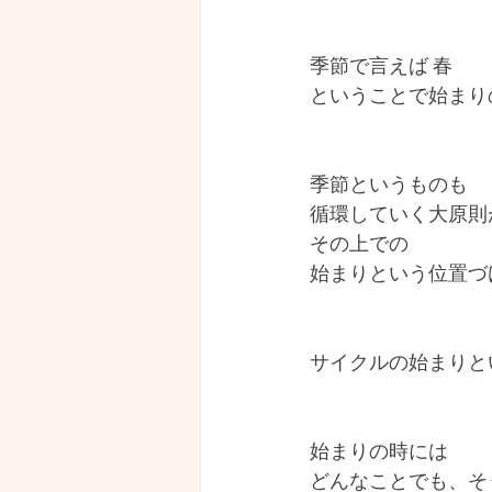
季節で言えば 春
ということで始まり
季節というものも 
循環していく大原則
その上での
始まりという位置づ
サイクルの始まりと
始まりの時には
どんなことでも、そ