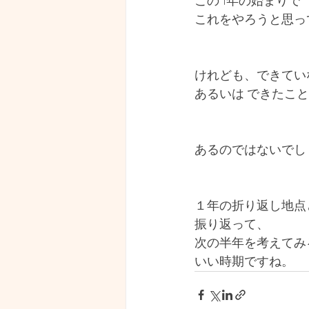
この 1年の始まりで
これをやろうと思っ
けれども、できてい
あるいは できたこ
あるのではないでし
１年の折り返し地点
振り返って、
次の半年を考えてみ
いい時期ですね。