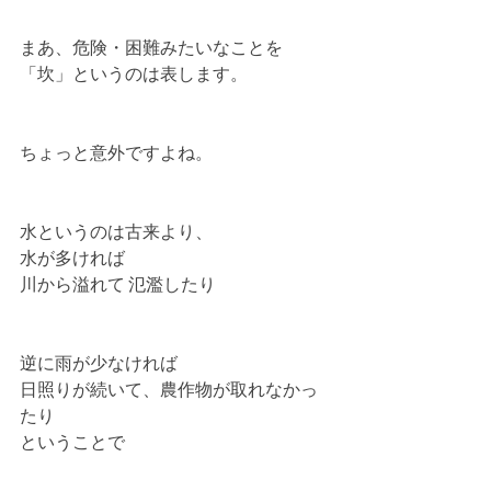
まあ、危険・困難みたいなことを
「坎」というのは表します。
ちょっと意外ですよね。
水というのは古来より、
水が多ければ
川から溢れて 氾濫したり
逆に雨が少なければ
日照りが続いて、農作物が取れなかっ
たり
ということで