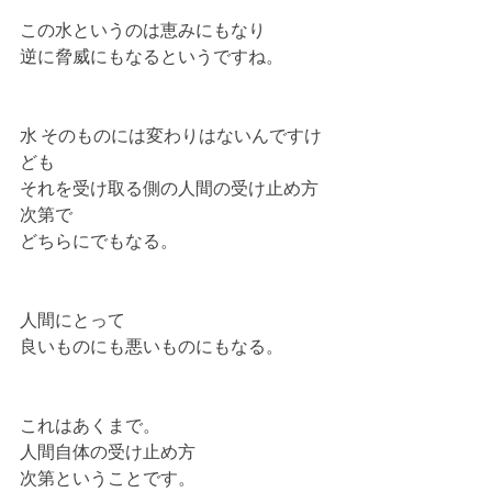
この水というのは恵みにもなり
逆に脅威にもなるというですね。
水 そのものには変わりはないんですけ
ども
それを受け取る側の人間の受け止め方
次第で
どちらにでもなる。
人間にとって
良いものにも悪いものにもなる。
これはあくまで。
人間自体の受け止め方
次第ということです。