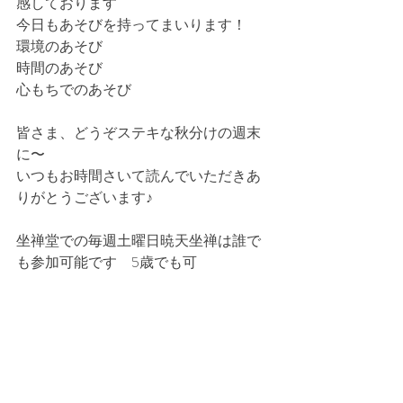
感しております
今日もあそびを持ってまいります！
環境のあそび
時間のあそび
心もちでのあそび
皆さま、どうぞステキな秋分けの週末
に〜
いつもお時間さいて読んでいただきあ
りがとうございます♪
坐禅堂での毎週土曜日暁天坐禅は誰で
も参加可能です　5歳でも可　