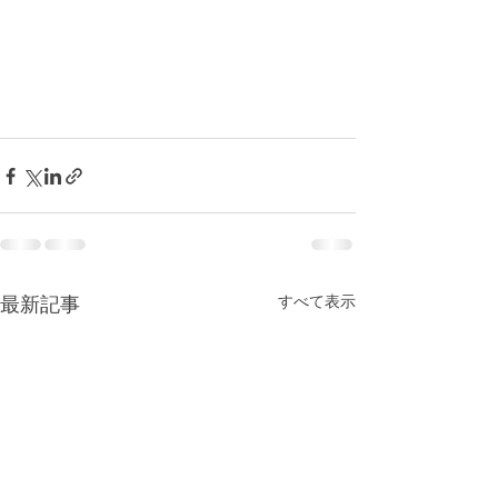
最新記事
すべて表示