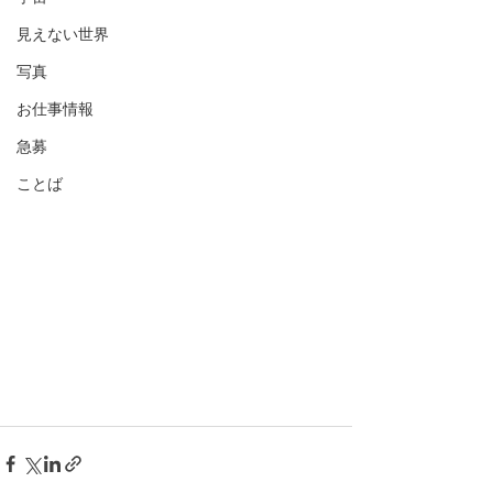
見えない世界
写真
お仕事情報
急募
ことば