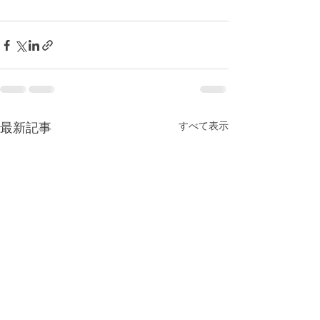
最新記事
すべて表示