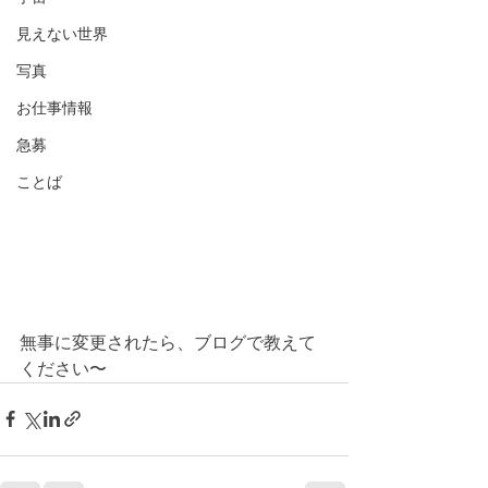
見えない世界
写真
お仕事情報
急募
ことば
無事に変更されたら、ブログで教えて
ください〜